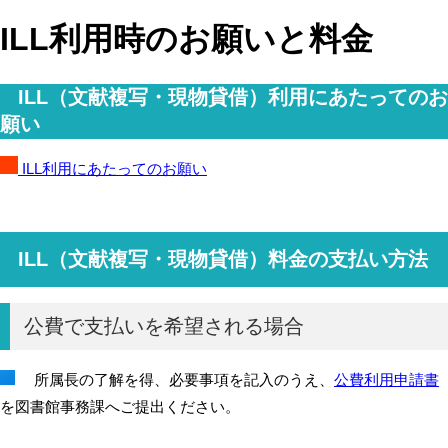
ILL利用時のお願いと料金
ILL（文献複写・現物貸借）利用にあたってのお
願い
ILL利用にあたってのお願い
ILL（文献複写・現物貸借）料金の支払い方法
公費で支払いを希望される場合
所属長の了解を得、必要事項を記入のうえ、
公費利用申請書
を図書館事務課へご提出ください。