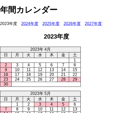
年間カレンダー
2023年度
2024年度
2025年度
2026年度
2027年度
2023年度
2023年 4月
日
月
火
水
木
金
土
1
2
3
4
5
6
7
8
9
10
11
12
13
14
15
16
17
18
19
20
21
22
23
24
25
26
27
28
29
30
2023年 5月
日
月
火
水
木
金
土
1
2
3
4
5
6
7
8
9
10
11
12
13