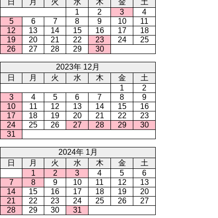
日
月
火
水
木
金
土
1
2
3
4
5
6
7
8
9
10
11
12
13
14
15
16
17
18
19
20
21
22
23
24
25
26
27
28
29
30
2023年 12月
日
月
火
水
木
金
土
1
2
3
4
5
6
7
8
9
10
11
12
13
14
15
16
17
18
19
20
21
22
23
24
25
26
27
28
29
30
31
2024年 1月
日
月
火
水
木
金
土
1
2
3
4
5
6
7
8
9
10
11
12
13
14
15
16
17
18
19
20
21
22
23
24
25
26
27
28
29
30
31