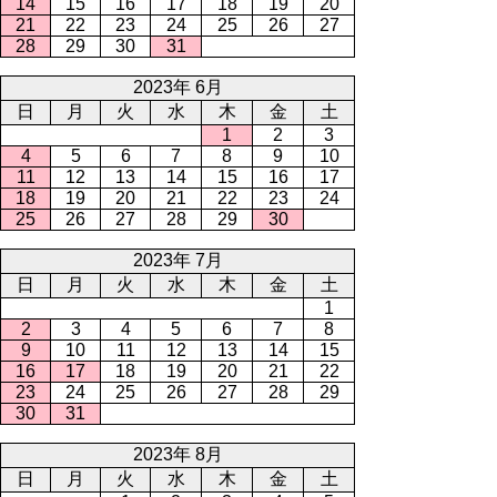
14
15
16
17
18
19
20
21
22
23
24
25
26
27
28
29
30
31
2023年 6月
日
月
火
水
木
金
土
1
2
3
4
5
6
7
8
9
10
11
12
13
14
15
16
17
18
19
20
21
22
23
24
25
26
27
28
29
30
2023年 7月
日
月
火
水
木
金
土
1
2
3
4
5
6
7
8
9
10
11
12
13
14
15
16
17
18
19
20
21
22
23
24
25
26
27
28
29
30
31
2023年 8月
日
月
火
水
木
金
土