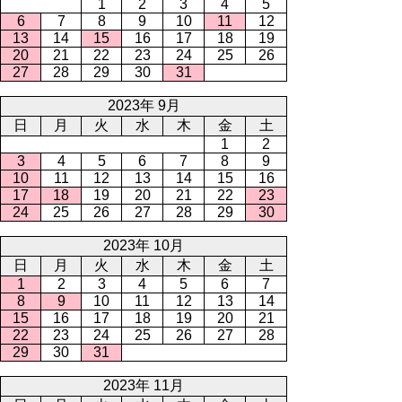
1
2
3
4
5
6
7
8
9
10
11
12
13
14
15
16
17
18
19
20
21
22
23
24
25
26
27
28
29
30
31
2023年 9月
日
月
火
水
木
金
土
1
2
3
4
5
6
7
8
9
10
11
12
13
14
15
16
17
18
19
20
21
22
23
24
25
26
27
28
29
30
2023年 10月
日
月
火
水
木
金
土
1
2
3
4
5
6
7
8
9
10
11
12
13
14
15
16
17
18
19
20
21
22
23
24
25
26
27
28
29
30
31
2023年 11月