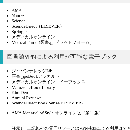
AMA
Nature
Science
ScienceDirect（ELSEVER）
Springer
メディカルオンライン
Medical Finder(医書.jp プラットフォーム）
図書館VPNによる利用が可能な電子ブック
ジャパンナレッジLib
医書.jjpeBookアラカルト
メディカルオンライン イーブックス
Maruzen eBook Library
KinoDen
Annual Reviews
ScienceDirect Book Serise(ELSEVIER)
AMA Mannual of Style オンライン版（第11版）
注意1）上記以外の電子リソースはVPN接続による利用はで