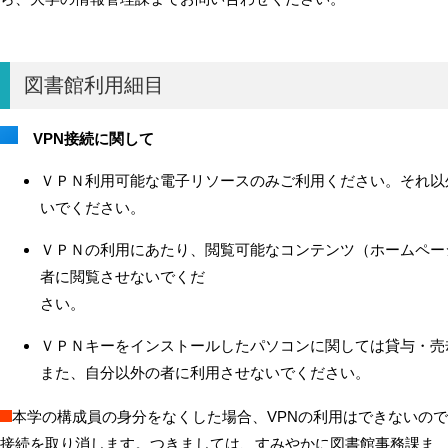
図書館利用細目
VPN接続に関して
ＶＰＮ利用可能な電子リソースのみご利用ください。それ以
いでください。
ＶＰＮの利用にあたり、閲覧可能なコンテンツ（ホームペー
者に閲覧させないでくだ
さい。
ＶＰＮキーをインストールしたパソコンに関しては貸与・売
また、自分以外の者に利用させないでください。
本学の構成員の身分をなくした場合、VPNの利用はできないので
接続を取り消します。つきましては、すみやかに図書館事務課ま