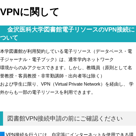
VPNに関して
金沢医科大学図書館電子リソースのVPN接続に
ついて
本学図書館が利用契約している電子リソース（データベース・電
子ジャーナル・電子ブック）は、通常学内ネットワーク
環境からのみアクセスできます。しかし、教職員（原則として名
誉教授・客員教授・非常勤講師・出向者等は除く）
および学生に限り、VPN（Virtual Private Network）を経由し、 学
外からも一部の電子リソースを利用できます。
図書館VPN接続申請の前にご確認ください
VPN接続を行うには、自宅等にインターネットを使用できる環