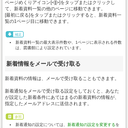
ページめくりアイコン[<][>]をタップまたはクリックし
て、新着資料一覧の他のページに移動できます。
[最初に戻る]をタップまたはクリックすると、新着資料一
覧の1ページ目に移動できます。
補足
新着資料一覧の最大表示件数や、1ページに表示される件数
は、図書館により設定されています。
新着情報をメールで受け取る
新着資料の情報は、メールで受け取ることもできます。
新着通知をメールで受け取る設定をしておくと、あなた
が設定した新着条件にあてはまるの新着資料の情報が、
指定したメールアドレスに送信されます。
参照
新着通知の設定については、
新着通知の設定を変更する
を