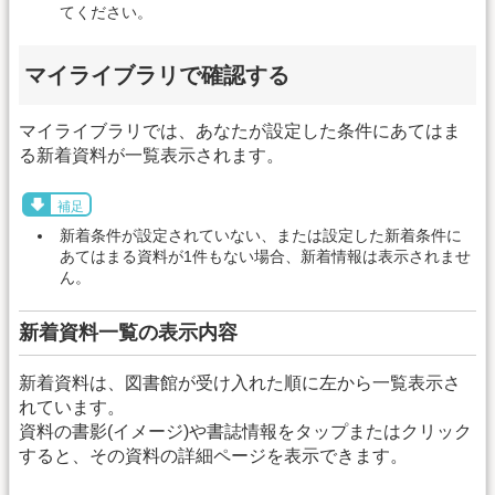
てください。
マイライブラリで確認する
マイライブラリでは、あなたが設定した条件にあてはま
る新着資料が一覧表示されます。
補足
新着条件が設定されていない、または設定した新着条件に
あてはまる資料が1件もない場合、新着情報は表示されませ
ん。
新着資料一覧の表示内容
新着資料は、図書館が受け入れた順に左から一覧表示さ
れています。
資料の書影(イメージ)や書誌情報をタップまたはクリック
すると、その資料の詳細ページを表示できます。