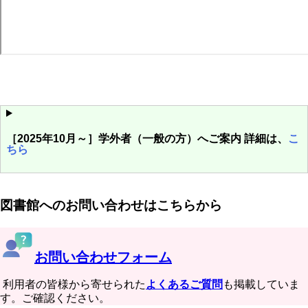
［2025年10月～］学外者（一般の方）へご案内 詳細は、
こ
ちら
図書館へのお問い合わせはこちらから
お問い合わせフォーム
利用者の皆様から寄せられた
よくあるご質問
も掲載していま
す。ご確認ください。