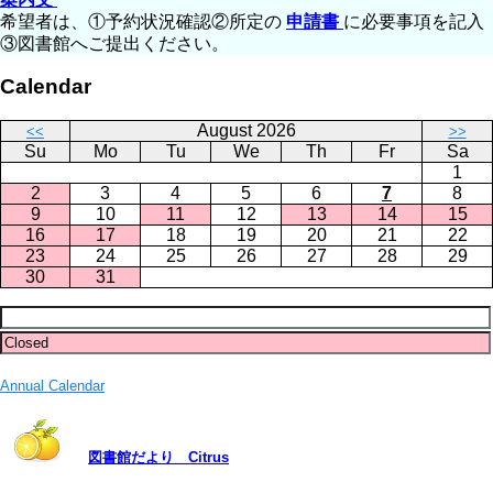
希望者は、①予約状況確認②所定の
申請書
に必要事項を記入
③図書館へご提出ください。
Calendar
August 2026
<<
>>
Su
Mo
Tu
We
Th
Fr
Sa
1
2
3
4
5
6
7
8
9
10
11
12
13
14
15
16
17
18
19
20
21
22
23
24
25
26
27
28
29
30
31
Annual Calendar
図書館だより Citrus