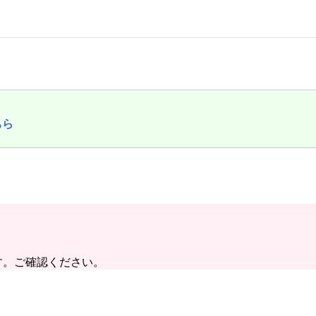
ちら
す。ご確認ください。