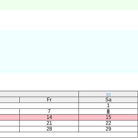
>>
Fr
Sa
1
7
8
14
15
21
22
28
29