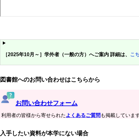
［2025年10月～］学外者（一般の方）へご案内 詳細は、
こ
図書館へのお問い合わせはこちらから
お問い合わせフォーム
利用者の皆様から寄せられた
よくあるご質問
も掲載していま
入手したい資料が本学にない場合