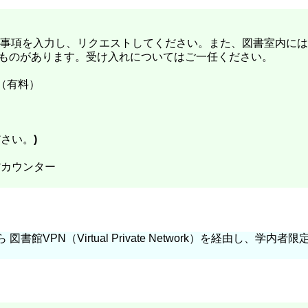
事項を入力し、リクエストしてください。また、図書室内には
ものがあります。受け入れについてはご一任ください。
（有料）
ださい。
)
館カウンター
VPN（Virtual Private Network）を経由し、学