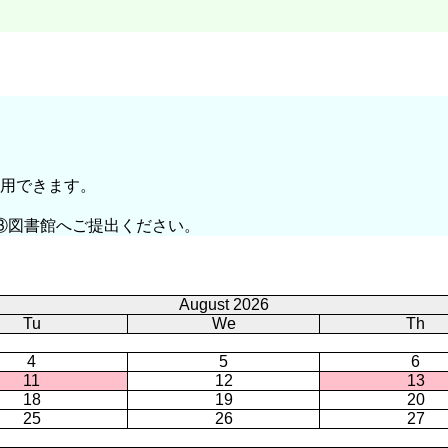
利用できます。
③図書館へご提出ください。
August 2026
Tu
We
Th
4
5
6
11
12
13
18
19
20
25
26
27